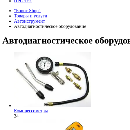
ПРОЧЕЕ
"Борис Shop"
Товары и услуги
Автоиструмент
Автодиагностическое оборудование
Автодиагностическое оборудо
Компрессометры
34