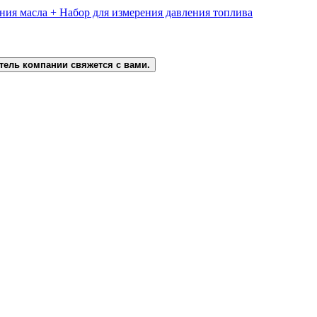
ния масла + Набор для измерения давления топлива
тель компании свяжется с вами.