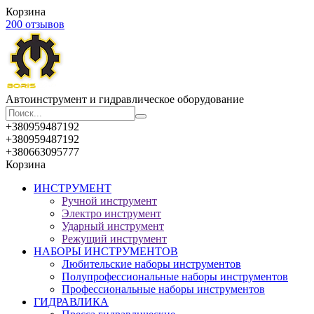
Корзина
200 отзывов
Автоинструмент и гидравлическое оборудование
+380959487192
+380959487192
+380663095777
Корзина
ИНСТРУМЕНТ
Ручной инструмент
Электро инструмент
Ударный инструмент
Режущий инструмент
НАБОРЫ ИНСТРУМЕНТОВ
Любительские наборы инструментов
Полупрофессиональные наборы инструментов
Профессиональные наборы инструментов
ГИДРАВЛИКА