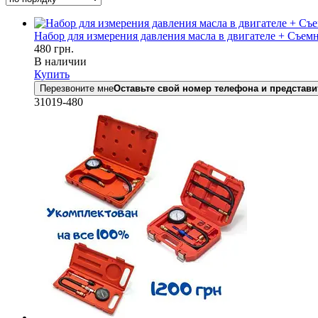
Набор для измерения давления масла в двигателе + Съем
480
грн.
В наличии
Купить
Перезвоните мне
Оставьте свой номер телефона и представи
31019-480