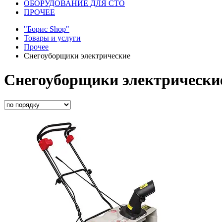
ОБОРУДОВАНИЕ ДЛЯ СТО
ПРОЧЕЕ
"Борис Shop"
Товары и услуги
Прочее
Снегоуборщики электрические
Снегоуборщики электрически