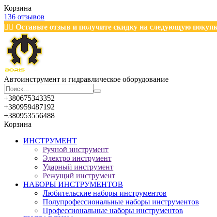
Корзина
136 отзывов
✍🏽
Оставьте отзыв и получите скидку на следующую покуп
Автоинструмент и гидравлическое оборудование
+380675343352
+380959487192
+380953556488
Корзина
ИНСТРУМЕНТ
Ручной инструмент
Электро инструмент
Ударный инструмент
Режущий инструмент
НАБОРЫ ИНСТРУМЕНТОВ
Любительские наборы инструментов
Полупрофессиональные наборы инструментов
Профессиональные наборы инструментов