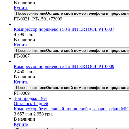
В наличии
Купить
Перезвоните мне
Оставьте свой номер телефона и представи
PT-0021+PT-1501+73099
Компрессор поршневой 50 л INTERTOOL PT-0007
4 799
грн.
В наличии
Купить
Перезвоните мне
Оставьте свой номер телефона и представи
PT-0007
Компрессор поршневой 24 л INTERTOOL PT-0009
2 450
грн.
В наличии
Купить
Перезвоните мне
Оставьте свой номер телефона и представи
PT-0009
Топ продаж
-19%
Осталось 12 дней
Компрессор безмасляный поршневой для аэрографии MIO
3 657
грн.
2 958
грн.
В наличии
Купить