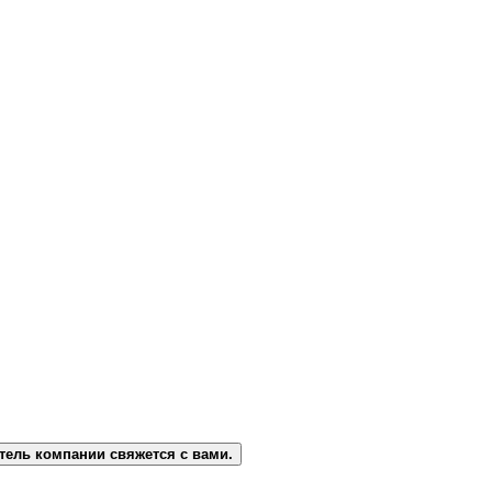
тель компании свяжется с вами.