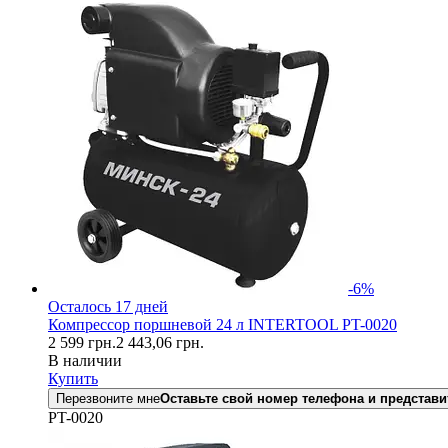
-6%
Осталось 17 дней
Компрессор поршневой 24 л INTERTOOL PT-0020
2 599
грн.
2 443,06
грн.
В наличии
Купить
Перезвоните мне
Оставьте свой номер телефона и представи
PT-0020