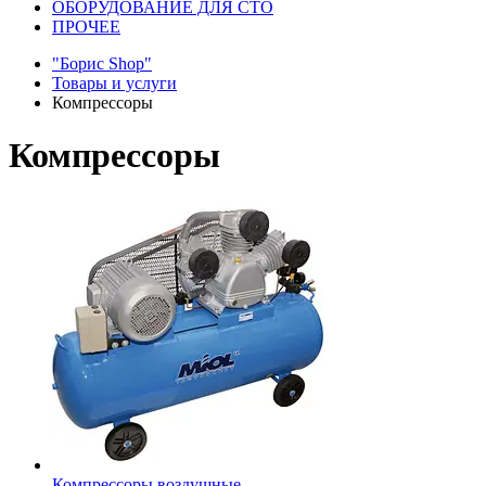
ОБОРУДОВАНИЕ ДЛЯ СТО
ПРОЧЕЕ
"Борис Shop"
Товары и услуги
Компрессоры
Компрессоры
Компрессоры воздушные