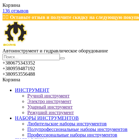
Корзина
136 отзывов
✍🏽
Оставьте отзыв и получите скидку на следующую покуп
Автоинструмент и гидравлическое оборудование
+380675343352
+380959487192
+380953556488
Корзина
ИНСТРУМЕНТ
Ручной инструмент
Электро инструмент
Ударный инструмент
Режущий инструмент
НАБОРЫ ИНСТРУМЕНТОВ
Любительские наборы инструментов
Полупрофессиональные наборы инструментов
Профессиональные наборы инструментов