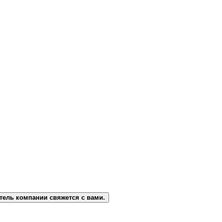
тель компании свяжется с вами.