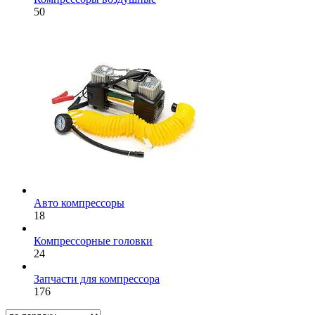
50
Авто компрессоры
18
Компрессорные головки
24
Запчасти для компрессора
176