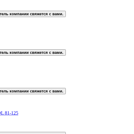
тель компании свяжется с вами.
тель компании свяжется с вами.
тель компании свяжется с вами.
L 81-125