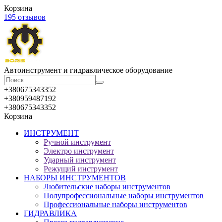
Корзина
195 отзывов
Автоинструмент и гидравлическое оборудование
+380675343352
+380959487192
+380675343352
Корзина
ИНСТРУМЕНТ
Ручной инструмент
Электро инструмент
Ударный инструмент
Режущий инструмент
НАБОРЫ ИНСТРУМЕНТОВ
Любительские наборы инструментов
Полупрофессиональные наборы инструментов
Профессиональные наборы инструментов
ГИДРАВЛИКА