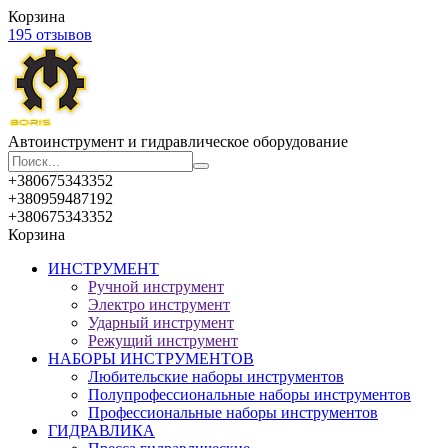
Корзина
195 отзывов
Автоинструмент и гидравлическое оборудование
+380675343352
+380959487192
+380675343352
Корзина
ИНСТРУМЕНТ
Ручной инструмент
Электро инструмент
Ударный инструмент
Режущий инструмент
НАБОРЫ ИНСТРУМЕНТОВ
Любительские наборы инструментов
Полупрофессиональные наборы инструментов
Профессиональные наборы инструментов
ГИДРАВЛИКА